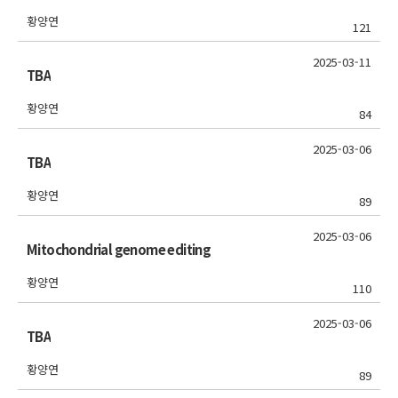
황양연
121
2025-03-11
TBA
황양연
84
2025-03-06
TBA
황양연
89
2025-03-06
Mitochondrial genome editing
황양연
110
2025-03-06
TBA
황양연
89