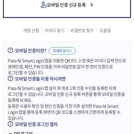
모바일 인증 신규 등록
계정 신청
아이디 찾기
비밀번호 찾기
도움말
모바일 인증이란?
자세히 보기 +
Pass-Ni Smart Login 앱을 이용한 QR코드 스캔 혹은 아이디 입력 만으로
생체인증, 패턴, PIN 인증을 거쳐 비밀번호 없이 한 번의 인증으로
로그인할 수 있습니다.
모바일 인증을 이용 하시려면
Pass-Ni Smart Login 앱 설치 후 최초 1회 인증 수단을 등록한 뒤에
로그인할 수 있습니다. 모바일 인증 신규 등록 버튼을 통해 모바일 인증을
등록해 보세요.
등록은 사용자 확인 및 본인 인증을 거친 이후 설치한 Pass-Ni Smart
Login 앱을 통해 등록 화면의 QR 코드를 스캔하여 간편하게 등록할 수
있습니다.
모바일 인증 로그인 절차
QR 로그인