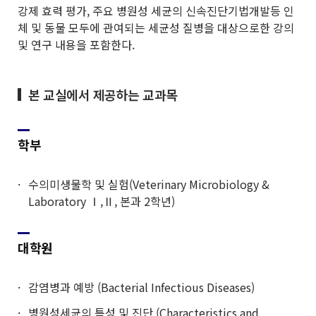
강제 효력 평가, 주요 병원성 세균의 신속진단기법개발등 인
체 및 동물 모두에 관여되는 세균성 질병을 대상으로한 강의
및 연구 내용을 포함한다.
본 교실에서 제공하는 교과목
학부
수의미생물학 및 실험(Veterinary Microbiology &
Laboratory Ⅰ,Ⅱ, 본과 2학년)
대학원
감염병과 예방 (Bacterial Infectious Diseases)
병원성세균의 특성 및 진단 (Characteristics and