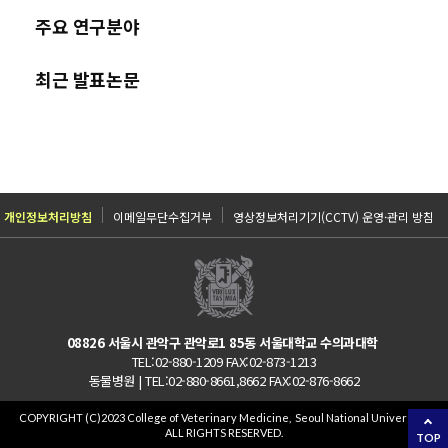
주요 연구분야
최근 발표논문
개인정보처리방침
이메일무단수집거부
영상정보처리기기(CCTV) 운영·관리 방침
08826 서울시 관악구 관악로1 85동 서울대학교 수의과대학
TEL:02-880-1209 FAX:02-873-1213
동물병원 | TEL:02-880-8661,8662 FAX:02-876-8662
COPYRIGHT (C)2023 College of Veterinary Medicine, Seoul National University.
ALL RIGHTS RESERVED.
TOP