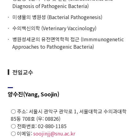
Diagnosis of Pathogenic Bacteria)
미생물의 병원성 (Bacterial Pathogenesis)
수의백신의학 (Veterinary Vaccinology)
병원성세균의 유전면역학적 접근 (Immmunogenetic
Approaches to Pathogenic Bacteria)
전임교수
양수진(Yang, Soojin)
○ 주소: 서울시 관악구 관악로 1, 서울대학교 수의과대학
85동 708호 (우: 08826)
○ 전화번호: 02-880-1185
○ 이메일:
soojinjj@snu.ac.kr