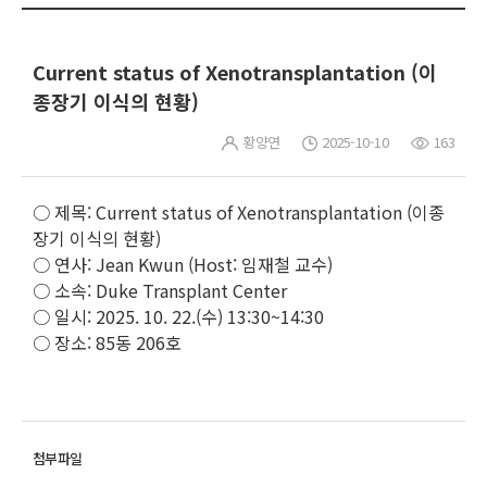
Current status of Xenotransplantation (이
종장기 이식의 현황)
황양연
2025-10-10
163
○ 제목: Current status of Xenotransplantation (이종
장기 이식의 현황)
○ 연사: Jean Kwun (Host: 임재철 교수)
○ 소속: Duke Transplant Center
○ 일시: 2025. 10. 22.(수) 13:30~14:30
○ 장소: 85동 206호