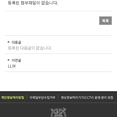
등록된 첨부파일이 없습니다.
목록
다음글
등록된 다음글이 없습니다.
이전글
LLM
개인정보처리방침
이메일무단수집거부
영상정보처리기기(CCTV) 운영·관리 방침