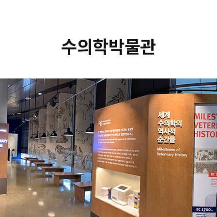
수의학박물관