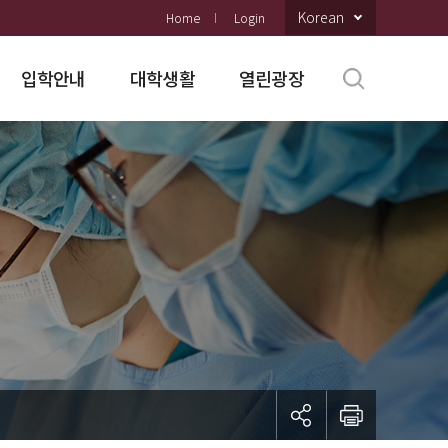
Korean
Home
Login
입학안내
대학생활
열린광장